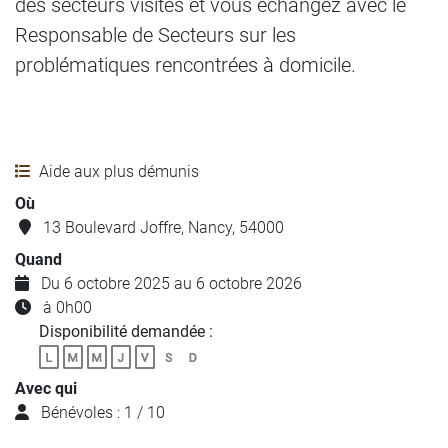
des secteurs visités et vous échangez avec le
Responsable de Secteurs sur les
problématiques rencontrées à domicile.
Aide aux plus démunis
Où
13 Boulevard Joffre, Nancy, 54000
Quand
Du 6 octobre 2025 au 6 octobre 2026
à 0h00
Disponibilité demandée :
Avec qui
Bénévoles : 1 / 10