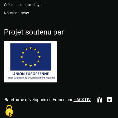
Créer un compte citoyen
Nous contacter
Projet soutenu par
Plateforme développée en France par
HACKTIV