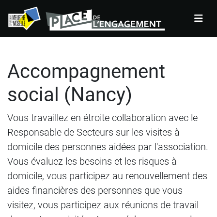
Panneau de gestion des cookies
Accompagnement
social (Nancy)
Vous travaillez en étroite collaboration avec le
Responsable de Secteurs sur les visites à
domicile des personnes aidées par l'association.
Vous évaluez les besoins et les risques à
domicile, vous participez au renouvellement des
aides financières des personnes que vous
visitez, vous participez aux réunions de travail