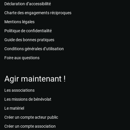
Déclaration d’accessibilité
Charte des engagements réciproques
Mentions légales
Politique de confidentialité
Guide des bonnes pratiques
Conditions générales d’utilisation
Foire aux questions
Agir maintenant !
Les associations
Les missions de bénévolat
Le matériel
Créer un compte acteur public
Créer un compte association