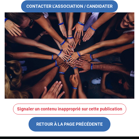
CONTACTER L’ASSOCIATION / CANDIDATER
Signaler un contenu inapproprié sur cette publication
RETOUR À LA PAGE PRÉCÉDENTE