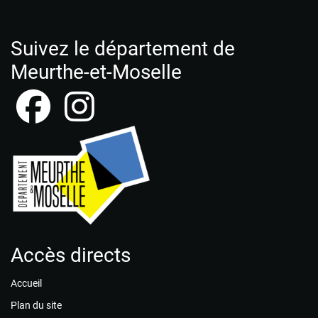
Suivez le département de
Meurthe-et-Moselle
Accès directs
Accueil
Plan du site