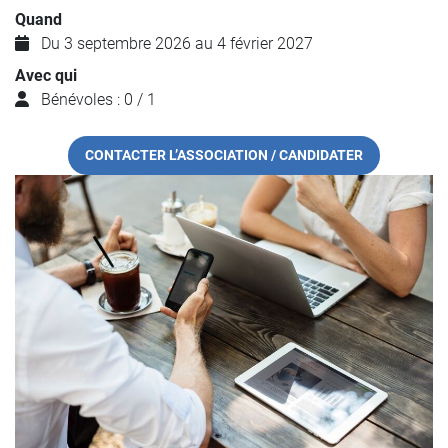
Quand
Du 3 septembre 2026 au 4 février 2027
Avec qui
Bénévoles : 0 / 1
CONTACTER L’ASSOCIATION / CANDIDATER