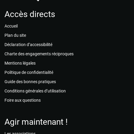
Accès directs
Accueil
Plan du site
Déclaration d’accessibilité
Charte des engagements réciproques
Mentions légales
Politique de confidentialité
Guide des bonnes pratiques
Conditions générales d’utilisation
Foire aux questions
Agir maintenant !
Les associations