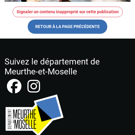
Signaler un contenu inapproprié sur cette publication
RETOUR À LA PAGE PRÉCÉDENTE
Suivez le département de
Meurthe-et-Moselle