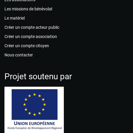
Les missions de bénévolat
Le matériel
Créer un compte acteur public
Créer un compte association
Créer un compte citoyen
Nous contacter
Projet soutenu par