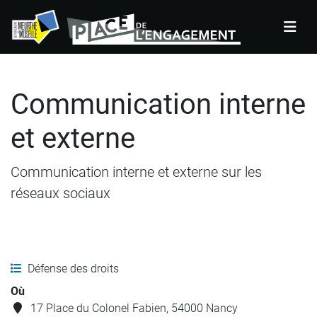
Panneau de gestion des cookies
Communication interne
et externe
Communication interne et externe sur les
réseaux sociaux
Défense des droits
Où
17 Place du Colonel Fabien, 54000 Nancy