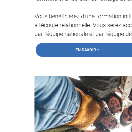
Vous bénéficierez d'une formation init
à l'écoute relationnelle. Vous serez 
par l'équipe nationale et par l'équipe d
EN SAVOIR +