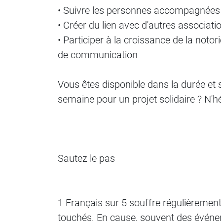
• Suivre les personnes accompagnées
• Créer du lien avec d'autres associatio
• Participer à la croissance de la notor
de communication
Vous êtes disponible dans la durée et
semaine pour un projet solidaire ? N'h
Sautez le pas
1 Français sur 5 souffre régulièrement 
touchés. En cause, souvent des événe