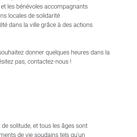
 et les bénévoles accompagnants
ns locales de solidarité
iété dans la ville grâce à des actions
 souhaitez donner quelques heures dans la
ésitez pas, contactez-nous !
de solitude, et tous les âges sont
ments de vie soudains tels qu'un