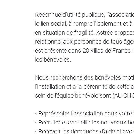
Reconnue d’utilité publique, l’associ
le lien social, à rompre l’isolement et
en situation de fragilité. Astrée pro
relationnel aux personnes de tous âges
est présente dans 20 villes de France
les bénévoles.
Nous recherchons des bénévoles motivé
l'installation et à la pérennité de cett
sein de l'équipe bénévole sont (AU CHO
• Représenter l'association dans votre v
• Recruter et accueillir les nouveaux b
• Recevoir les demandes d'aide et avo