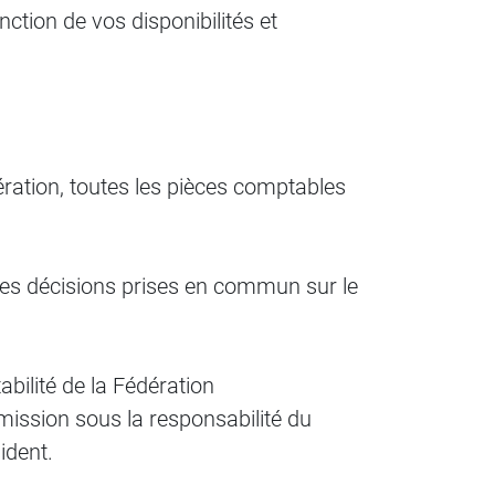
nction de vos disponibilités et
.
ration, toutes les pièces comptables
 des décisions prises en commun sur le
abilité de la Fédération
 mission sous la responsabilité du
ident.