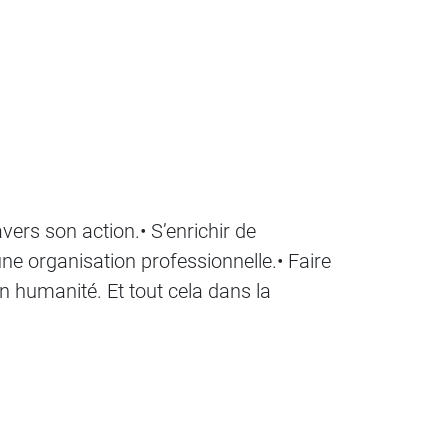
avers son action.• S’enrichir de
ne organisation professionnelle.• Faire
en humanité. Et tout cela dans la