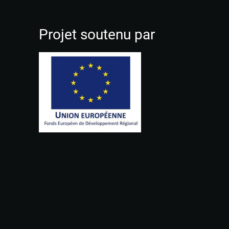
!
Projet soutenu par