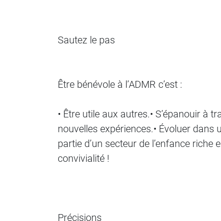
Sautez le pas
Être bénévole à l’ADMR c’est :
• Être utile aux autres.• S’épanouir à tr
nouvelles expériences.• Évoluer dans u
partie d’un secteur de l’enfance riche 
convivialité !
Précisions