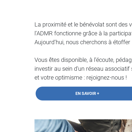
La proximité et le bénévolat sont des v
l’ADMR fonctionne grâce à la participa
Aujourd’hui, nous cherchons à étoffer
Vous êtes disponible, à l’écoute, péd
investir au sein d'un réseau associati
et votre optimisme : rejoignez-nous !
EN SAVOIR +