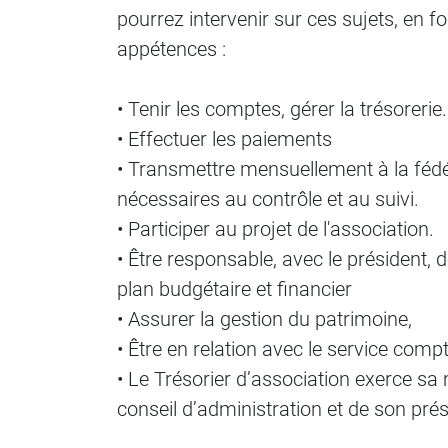
pourrez intervenir sur ces sujets, en fo
appétences :
• Tenir les comptes, gérer la trésorerie
• Effectuer les paiements
• Transmettre mensuellement à la fédé
nécessaires au contrôle et au suivi.
• Participer au projet de l'association.
• Être responsable, avec le président,
plan budgétaire et financier
• Assurer la gestion du patrimoine,
• Être en relation avec le service compt
• Le Trésorier d’association exerce sa
conseil d’administration et de son prés