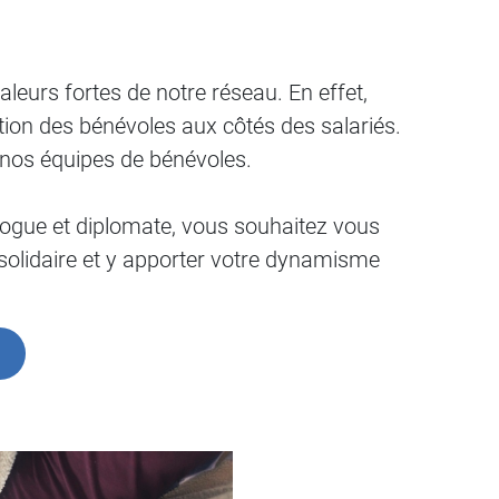
aleurs fortes de notre réseau. En effet,
tion des bénévoles aux côtés des salariés.
 nos équipes de bénévoles.
agogue et diplomate, vous souhaitez vous
f solidaire et y apporter votre dynamisme