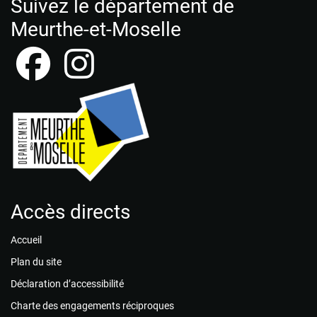
Suivez le département de
Meurthe-et-Moselle
Accès directs
Accueil
Plan du site
Déclaration d’accessibilité
Charte des engagements réciproques