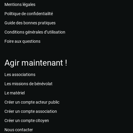
Mentions légales
Politique de confidentialité
Guide des bonnes pratiques
Conditions générales d’utilisation
Foire aux questions
Agir maintenant !
Les associations
Les missions de bénévolat
Le matériel
Créer un compte acteur public
Créer un compte association
Créer un compte citoyen
Nous contacter