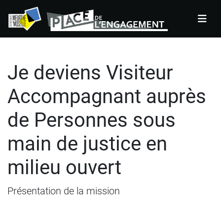
Panneau de gestion des cookies
Je deviens Visiteur
Accompagnant auprès
de Personnes sous
main de justice en
milieu ouvert
Présentation de la mission