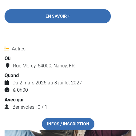
EN SAVOIR +
Autres
Où
Rue Morey, 54000, Nancy, FR
Quand
Du 2 mars 2026 au 8 juillet 2027
à 0h00
Avec qui
Bénévoles : 0 / 1
INFOS / INSCRIPTION