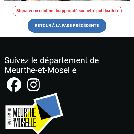
Signaler un contenu inapproprié sur cette publication
RETOUR À LA PAGE PRÉCÉDENTE
Suivez le département de
Meurthe-et-Moselle