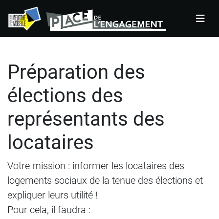
Panneau de gestion des cookies
Préparation des
élections des
représentants des
locataires
Votre mission : informer les locataires des
logements sociaux de la tenue des élections et
expliquer leurs utilité !
Pour cela, il faudra :