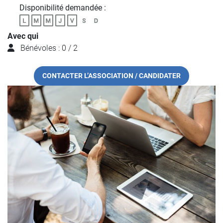
Disponibilité demandée :
Avec qui
Bénévoles : 0 / 2
CONTACTER L’ASSOCIATION / CANDIDATER