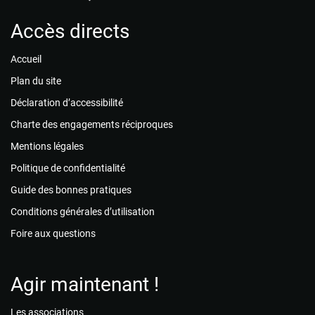
Accès directs
Accueil
Plan du site
Déclaration d’accessibilité
Charte des engagements réciproques
Mentions légales
Politique de confidentialité
Guide des bonnes pratiques
Conditions générales d’utilisation
Foire aux questions
Agir maintenant !
Les associations