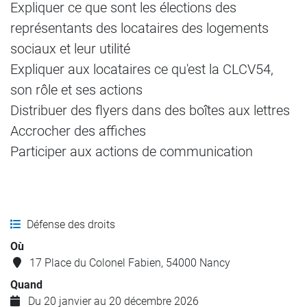
Expliquer ce que sont les élections des
représentants des locataires des logements
sociaux et leur utilité
Expliquer aux locataires ce qu'est la CLCV54,
son rôle et ses actions
Distribuer des flyers dans des boîtes aux lettres
Accrocher des affiches
Participer aux actions de communication
Défense des droits
Où
17 Place du Colonel Fabien, 54000 Nancy
Quand
Du 20 janvier au 20 décembre 2026