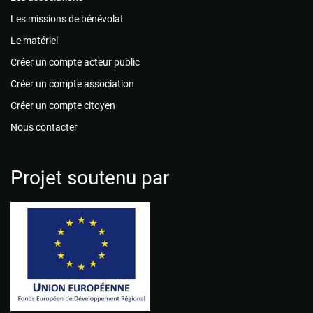
Les missions de bénévolat
Le matériel
Créer un compte acteur public
Créer un compte association
Créer un compte citoyen
Nous contacter
Projet soutenu par