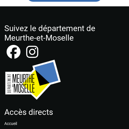
Suivez le département de
Meurthe-et-Moselle
Accès directs
Accueil