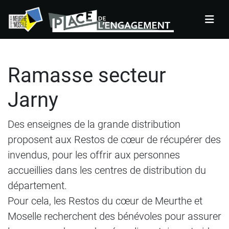
Panneau de gestion des cookies
Ramasse secteur
Jarny
Des enseignes de la grande distribution
proposent aux Restos de cœur de récupérer des
invendus, pour les offrir aux personnes
accueillies dans les centres de distribution du
département.
Pour cela, les Restos du cœur de Meurthe et
Moselle recherchent des bénévoles pour assurer