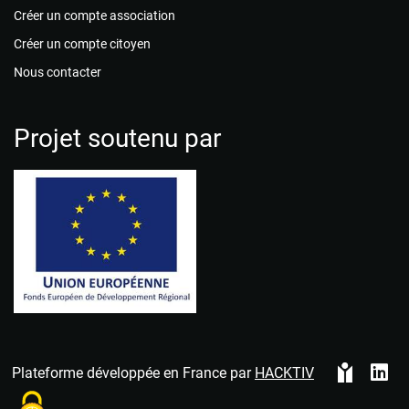
Créer un compte association
Créer un compte citoyen
Nous contacter
Projet soutenu par
Plateforme développée en France par
HACKTIV