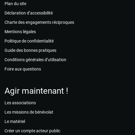
Plan du site
Déclaration d’accessibilité
Charte des engagements réciproques
Mentions légales
Politique de confidentialité
Guide des bonnes pratiques
Conditions générales d’utilisation
Foire aux questions
Agir maintenant !
Les associations
Les missions de bénévolat
Le matériel
Créer un compte acteur public