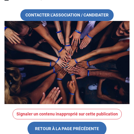
CONTACTER L’ASSOCIATION / CANDIDATER
Signaler un contenu inapproprié sur cette publication
RETOUR À LA PAGE PRÉCÉDENTE