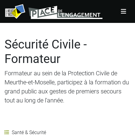
Panneau de gestion des cookies
Sécurité Civile -
Formateur
Formateur au sein de la Protection Civile de
Meurthe-et-Moselle, participez à la formation du
grand public aux gestes de premiers secours
tout au long de l'année.
Santé & Sécurité