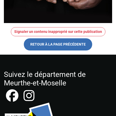
Signaler un contenu inapproprié sur cette publication
RETOUR À LA PAGE PRÉCÉDENTE
Suivez le département de
Meurthe-et-Moselle