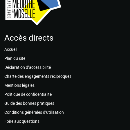
Accès directs
Accueil
Plan du site
Déclaration d’accessibilité
Charte des engagements réciproques
Mentions légales
Politique de confidentialité
Guide des bonnes pratiques
Conditions générales d’utilisation
Foire aux questions