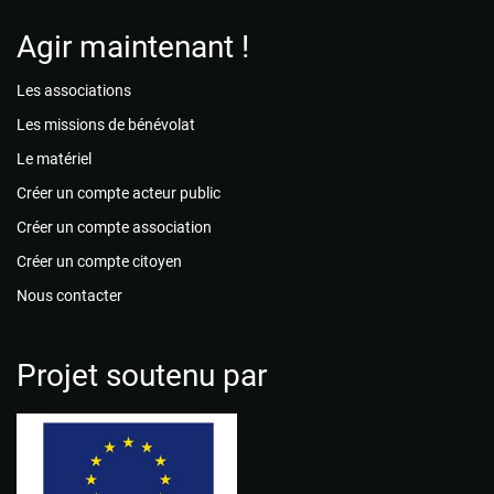
Agir maintenant !
Les associations
Les missions de bénévolat
Le matériel
Créer un compte acteur public
Créer un compte association
Créer un compte citoyen
Nous contacter
Projet soutenu par