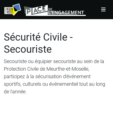
Panneau de gestion des cookies
Sécurité Civile -
Secouriste
Secouriste ou équipier secouriste au sein de la
Protection Civile de Meurthe-et-Moselle,
participez à la sécurisation d'événement
sportifs, culturels ou événementiel tout au long
de l'année.