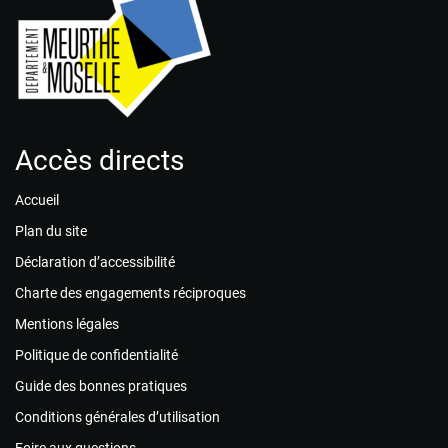
Accès directs
Accueil
Plan du site
Déclaration d’accessibilité
Charte des engagements réciproques
Mentions légales
Politique de confidentialité
Guide des bonnes pratiques
Conditions générales d’utilisation