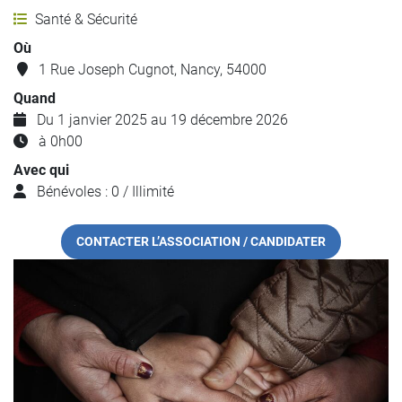
Santé & Sécurité
Où
1 Rue Joseph Cugnot, Nancy, 54000
Quand
Du 1 janvier 2025 au 19 décembre 2026
à 0h00
Avec qui
Bénévoles : 0 / Illimité
CONTACTER L’ASSOCIATION / CANDIDATER