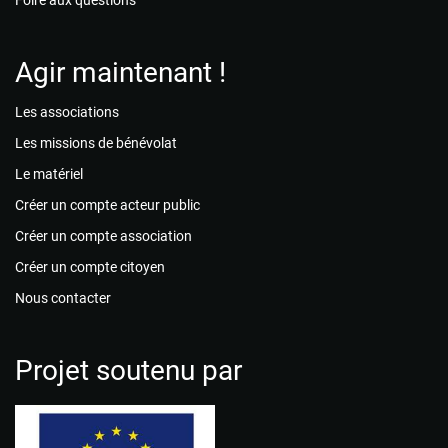
Foire aux questions
Agir maintenant !
Les associations
Les missions de bénévolat
Le matériel
Créer un compte acteur public
Créer un compte association
Créer un compte citoyen
Nous contacter
Projet soutenu par