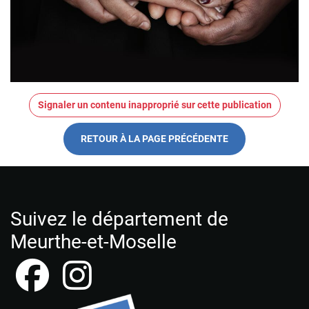
Signaler un contenu inapproprié sur cette publication
RETOUR À LA PAGE PRÉCÉDENTE
Suivez le département de
Meurthe-et-Moselle