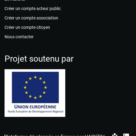
Créer un compte acteur public
Créer un compte association
Créer un compte citoyen
Nous contacter
Projet soutenu par