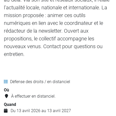
l’actualité locale, nationale et internationale. La
mission proposée : animer ces outils
numériques en lien avec le coordinateur et le
rédacteur de la newsletter. Ouvert aux
propositions, le collectif accompagne les
nouveaux venus. Contact pour questions ou
entretien.
Défense des droits / en distanciel
Où
À effectuer en distanciel.
Quand
Du 13 avril 2026 au 13 avril 2027