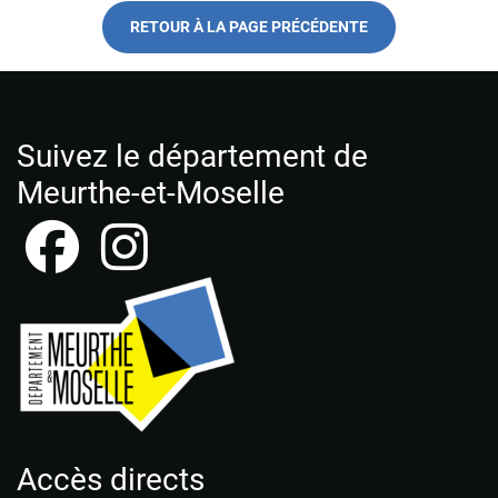
RETOUR À LA PAGE PRÉCÉDENTE
Suivez le département de
Meurthe-et-Moselle
Accès directs