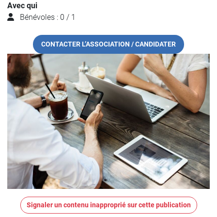
Avec qui
Bénévoles : 0 / 1
CONTACTER L’ASSOCIATION / CANDIDATER
Signaler un contenu inapproprié sur cette publication