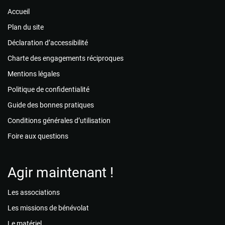
Accueil
Plan du site
Déclaration d’accessibilité
Charte des engagements réciproques
Mentions légales
Politique de confidentialité
Guide des bonnes pratiques
Conditions générales d’utilisation
Foire aux questions
Agir maintenant !
Les associations
Les missions de bénévolat
Le matériel