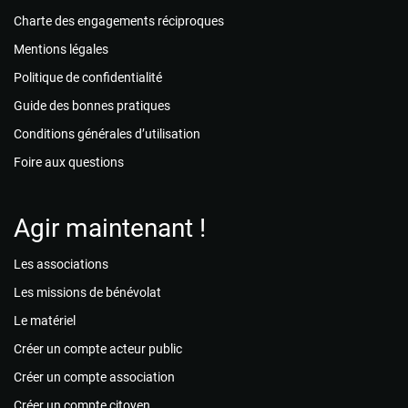
Charte des engagements réciproques
Mentions légales
Politique de confidentialité
Guide des bonnes pratiques
Conditions générales d’utilisation
Foire aux questions
Agir maintenant !
Les associations
Les missions de bénévolat
Le matériel
Créer un compte acteur public
Créer un compte association
Créer un compte citoyen