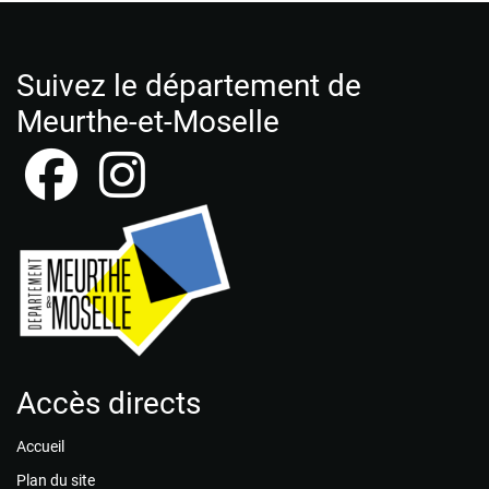
Suivez le département de
Meurthe-et-Moselle
Accès directs
Accueil
Plan du site