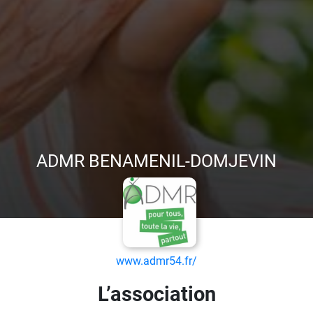
ADMR BENAMENIL-DOMJEVIN
www.admr54.fr/
L’association