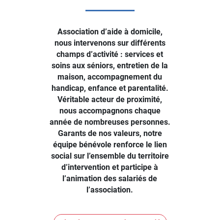
Association d’aide à domicile,
nous intervenons sur différents
champs d’activité : services et
soins aux séniors, entretien de la
maison, accompagnement du
handicap, enfance et parentalité.
Véritable acteur de proximité,
nous accompagnons chaque
année de nombreuses personnes.
Garants de nos valeurs, notre
équipe bénévole renforce le lien
social sur l’ensemble du territoire
d’intervention et participe à
l’animation des salariés de
l’association.