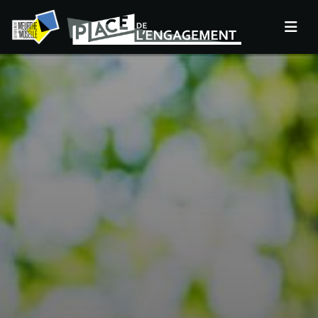
Panneau de gestion des cookies