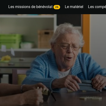
Les missions de bénévolat
Le matériel
Les compé
26