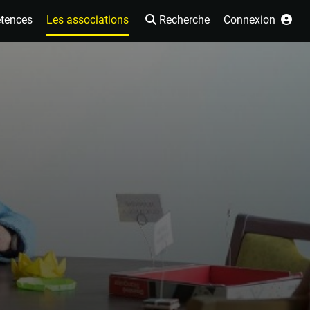
tences
Les associations
Recherche
Connexion