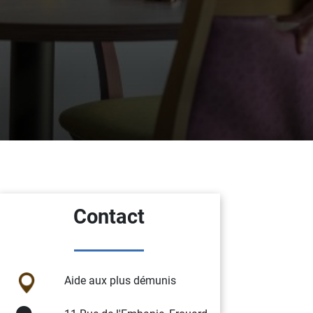
Contact
Aide aux plus démunis