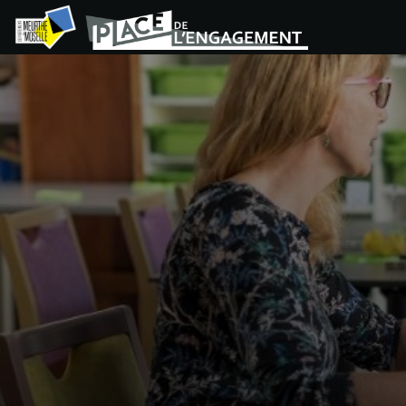
Panneau de gestion des cookies