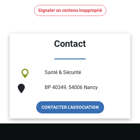
Signaler un contenu inapproprié
Contact
Santé & Sécurité
BP 40349, 54006 Nancy
CONTACTER L’ASSOCIATION