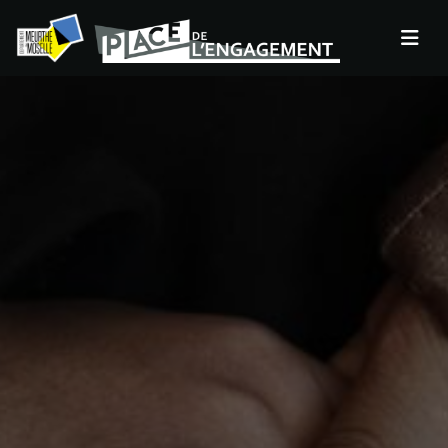
Panneau de gestion des cookies