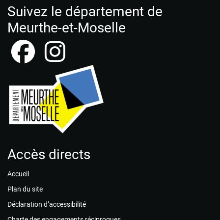
Suivez le département de
Meurthe-et-Moselle
Accès directs
Accueil
Plan du site
Déclaration d’accessibilité
Charte des engagements réciproques