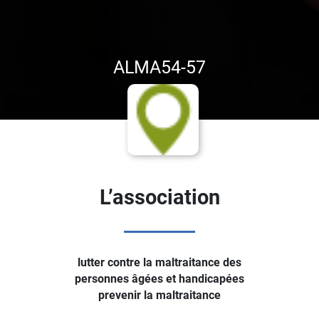
ALMA54-57
L’association
lutter contre la maltraitance des
personnes âgées et handicapées
prevenir la maltraitance