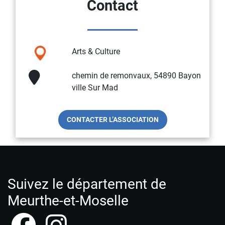
Contact
Arts & Culture
chemin de remonvaux, 54890 Bayon
ville Sur Mad
CONTACTER L’ASSOCIATION
Suivez le département de
Meurthe-et-Moselle