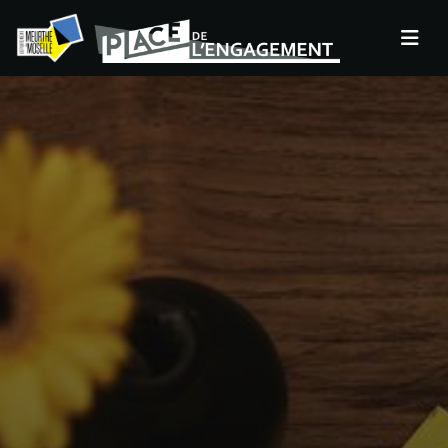
Panneau de gestion des cookies