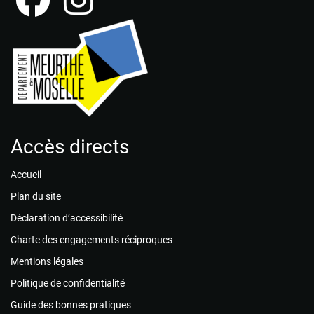
Accès directs
Accueil
Plan du site
Déclaration d’accessibilité
Charte des engagements réciproques
Mentions légales
Politique de confidentialité
Guide des bonnes pratiques