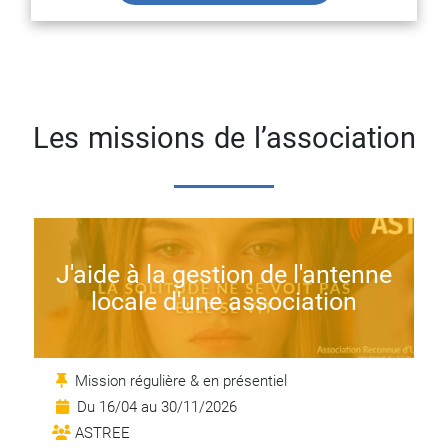
Les missions de l’association
J'aide à la gestion de l'antenne
locale d'une association
Mission régulière & en présentiel
Du 16/04 au 30/11/2026
ASTREE