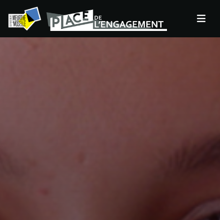
Panneau de gestion des cookies