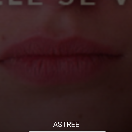
ASTREE