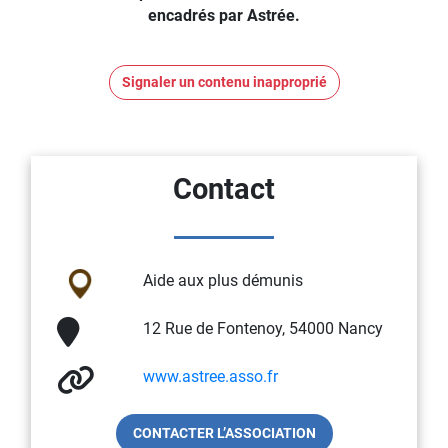
encadrés par Astrée.
Signaler un contenu inapproprié
Contact
Aide aux plus démunis
12 Rue de Fontenoy, 54000 Nancy
www.astree.asso.fr
CONTACTER L’ASSOCIATION