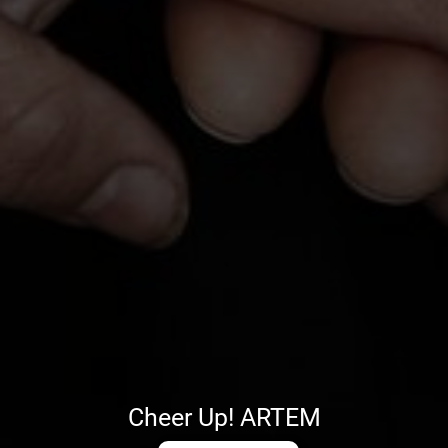
Cheer Up! ARTEM