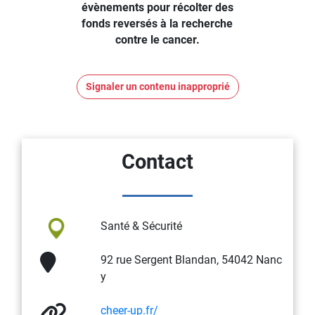
évènements pour récolter des
fonds reversés à la recherche
contre le cancer.
Signaler un contenu inapproprié
Contact
Santé & Sécurité
92 rue Sergent Blandan, 54042 Nanc
y
cheer-up.fr/