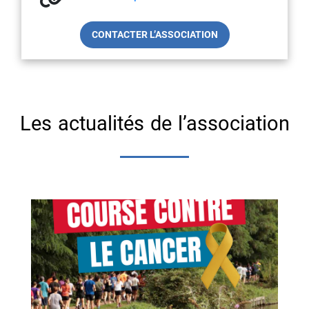
CONTACTER L’ASSOCIATION
Les actualités de l’association