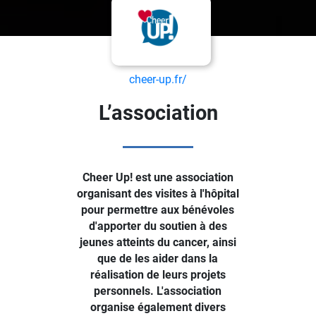
cheer-up.fr/
L’association
Cheer Up! est une association
organisant des visites à l'hôpital
pour permettre aux bénévoles
d'apporter du soutien à des
jeunes atteints du cancer, ainsi
que de les aider dans la
réalisation de leurs projets
personnels. L'association
organise également divers