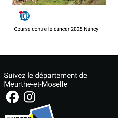
Course contre le cancer 2025 Nancy
Suivez le département de
Meurthe-et-Moselle