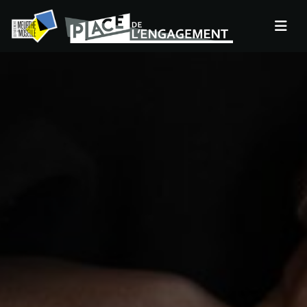
Panneau de gestion des cookies