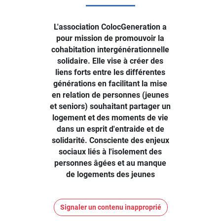
L'association ColocGeneration a
pour mission de promouvoir la
cohabitation intergénérationnelle
solidaire. Elle vise à créer des
liens forts entre les différentes
générations en facilitant la mise
en relation de personnes (jeunes
et seniors) souhaitant partager un
logement et des moments de vie
dans un esprit d'entraide et de
solidarité. Consciente des enjeux
sociaux liés à l'isolement des
personnes âgées et au manque
de logements des jeunes
Signaler un contenu inapproprié