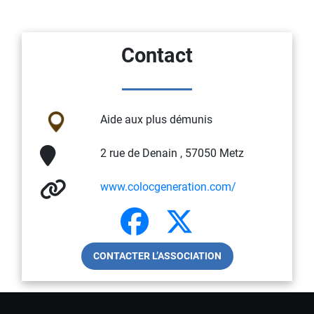
Contact
Aide aux plus démunis
2 rue de Denain , 57050 Metz
www.colocgeneration.com/
CONTACTER L’ASSOCIATION