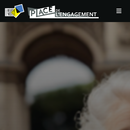
Panneau de gestion des cookies