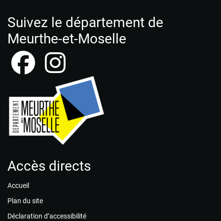
Suivez le département de
Meurthe-et-Moselle
Accès directs
Accueil
Plan du site
Déclaration d’accessibilité