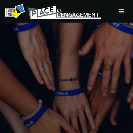
Panneau de gestion des cookies