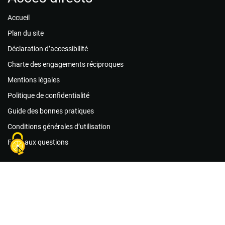
Accueil
Plan du site
Déclaration d’accessibilité
Charte des engagements réciproques
Mentions légales
Politique de confidentialité
Guide des bonnes pratiques
Conditions générales d’utilisation
Foire aux questions
Agir maintenant !
Les associations
Les missions de bénévolat