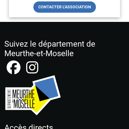
CONTACTER L’ASSOCIATION
Suivez le département de
Meurthe-et-Moselle
Accès directs