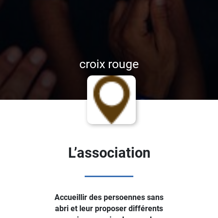
croix rouge
L’association
Accueillir des persoennes sans
abri et leur proposer différents