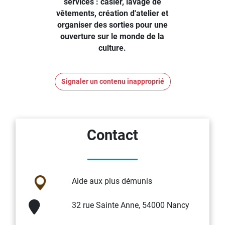
services : casier, lavage de
vêtements, création d'atelier et
organiser des sorties pour une
ouverture sur le monde de la
culture.
Signaler un contenu inapproprié
Contact
Aide aux plus démunis
32 rue Sainte Anne, 54000 Nancy