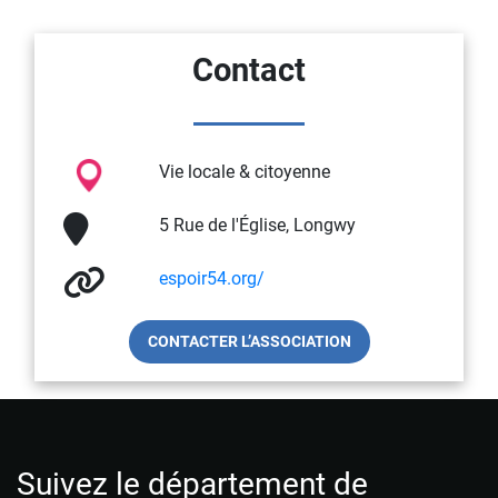
Contact
Vie locale & citoyenne
5 Rue de l'Église, Longwy
espoir54.org/
CONTACTER L’ASSOCIATION
Suivez le département de