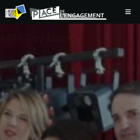
Panneau de gestion des cookies