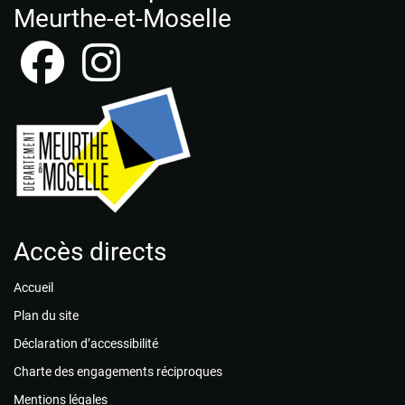
Meurthe-et-Moselle
Accès directs
Accueil
Plan du site
Déclaration d’accessibilité
Charte des engagements réciproques
Mentions légales