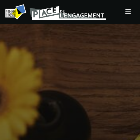
Panneau de gestion des cookies