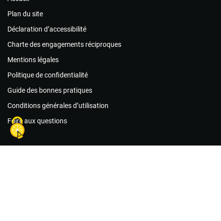
Plan du site
Déclaration d’accessibilité
Charte des engagements réciproques
Mentions légales
Politique de confidentialité
Guide des bonnes pratiques
Conditions générales d’utilisation
Foire aux questions
Agir maintenant !
Les associations
Les missions de bénévolat
Le matériel