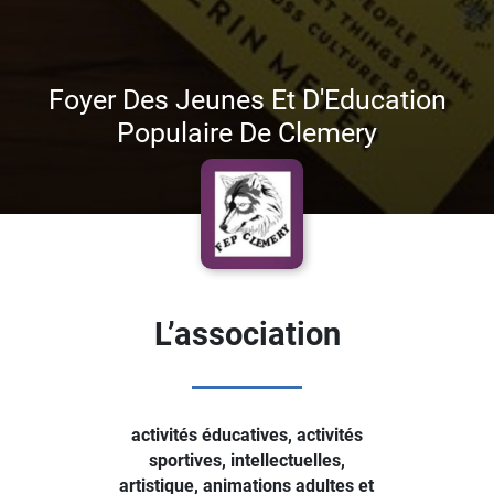
Foyer Des Jeunes Et D'Education
Populaire De Clemery
L’association
activités éducatives, activités
sportives, intellectuelles,
artistique, animations adultes et