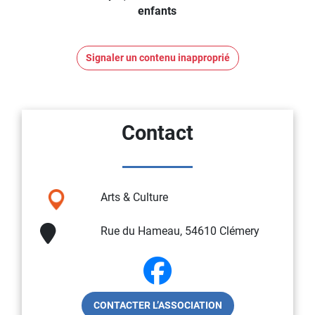
enfants
Signaler un contenu inapproprié
Contact
Arts & Culture
Rue du Hameau, 54610 Clémery
CONTACTER L’ASSOCIATION