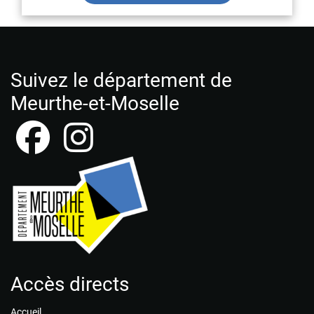
Suivez le département de
Meurthe-et-Moselle
Accès directs
Accueil