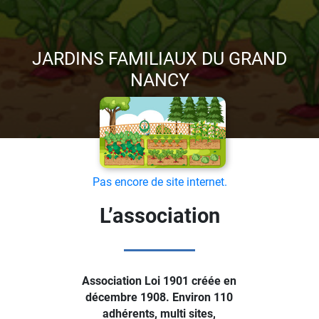
JARDINS FAMILIAUX DU GRAND
NANCY
Pas encore de site internet.
L’association
Association Loi 1901 créée en
décembre 1908. Environ 110
adhérents, multi sites,