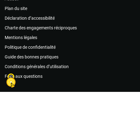
Plan du site
Déclaration d’accessibilité
Charte des engagements réciproques
Mentions légales
Politique de confidentialité
Guide des bonnes pratiques
Conditions générales d’utilisation
Foire aux questions
Agir maintenant !
Les associations
Les missions de bénévolat
Le matériel