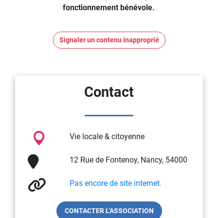
fonctionnement bénévole.
Signaler un contenu inapproprié
Contact
Vie locale & citoyenne
12 Rue de Fontenoy, Nancy, 54000
Pas encore de site internet.
CONTACTER L’ASSOCIATION