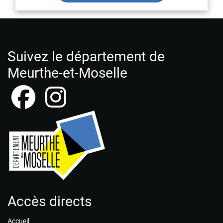
Suivez le département de
Meurthe-et-Moselle
Accès directs
Accueil