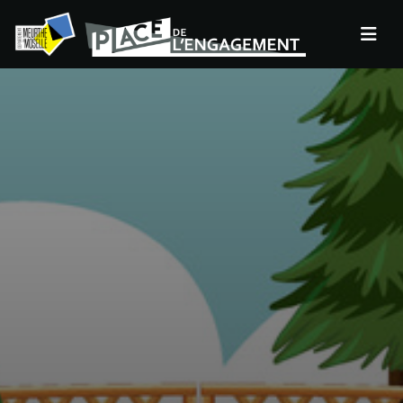
Panneau de gestion des cookies