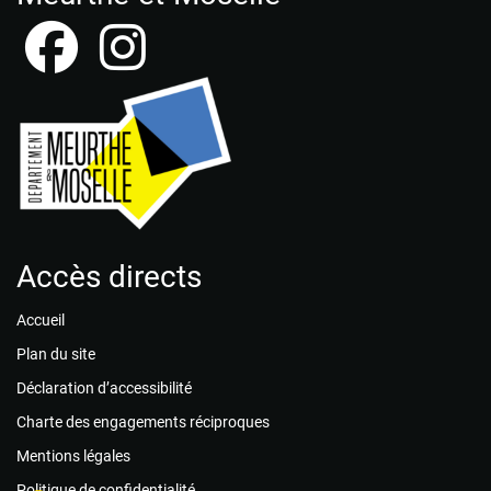
Accès directs
Accueil
Plan du site
Déclaration d’accessibilité
Charte des engagements réciproques
Mentions légales
Politique de confidentialité