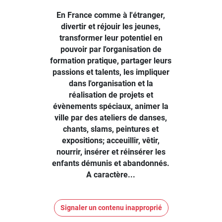
En France comme à l'étranger,
divertir et réjouir les jeunes,
transformer leur potentiel en
pouvoir par l'organisation de
formation pratique, partager leurs
passions et talents, les impliquer
dans l'organisation et la
réalisation de projets et
évènements spéciaux, animer la
ville par des ateliers de danses,
chants, slams, peintures et
expositions; acceuillir, vêtir,
nourrir, insérer et réinsérer les
enfants démunis et abandonnés.
A caractère...
Signaler un contenu inapproprié