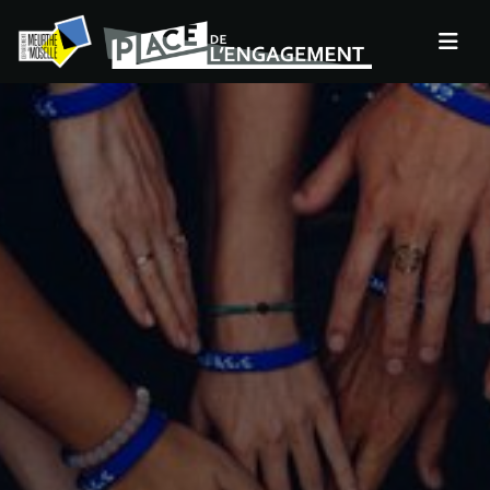
Panneau de gestion des cookies