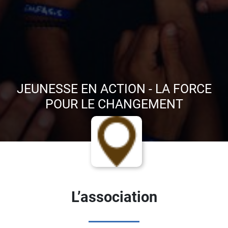
JEUNESSE EN ACTION - LA FORCE
POUR LE CHANGEMENT
L’association