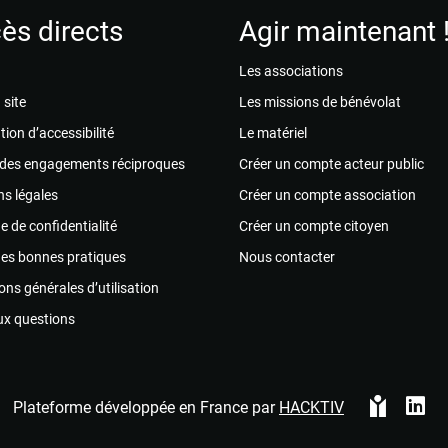
ès directs
Agir maintenant 
Les associations
 site
Les missions de bénévolat
tion d’accessibilité
Le matériel
 des engagements réciproques
Créer un compte acteur public
s légales
Créer un compte association
ue de confidentialité
Créer un compte citoyen
des bonnes pratiques
Nous contacter
ons générales d’utilisation
ux questions
Plateforme développée en France par
HACKTIV