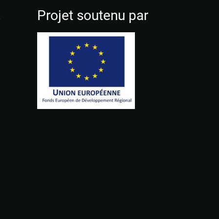
!
Projet soutenu par