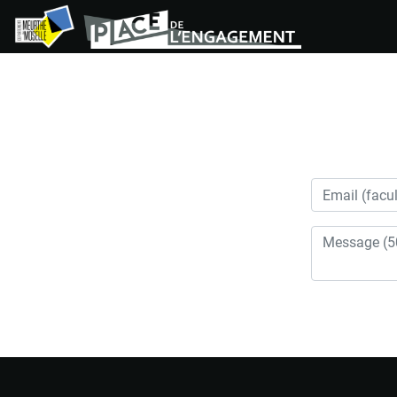
Panneau de gestion des cookies