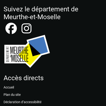
Suivez le département de
Meurthe-et-Moselle
Accès directs
Accueil
Plan du site
Déclaration d’accessibilité