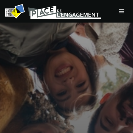
Panneau de gestion des cookies