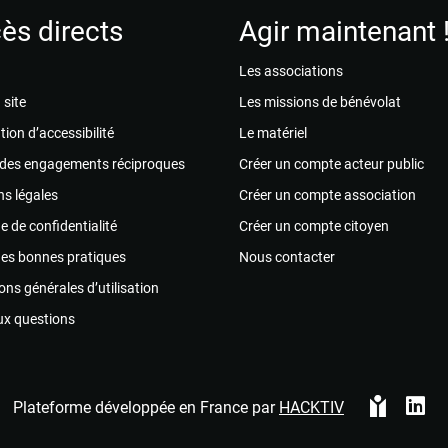
ès directs
Agir maintenant 
Les associations
 site
Les missions de bénévolat
tion d’accessibilité
Le matériel
 des engagements réciproques
Créer un compte acteur public
s légales
Créer un compte association
ue de confidentialité
Créer un compte citoyen
des bonnes pratiques
Nous contacter
ons générales d’utilisation
ux questions
Plateforme développée en France par
HACKTIV