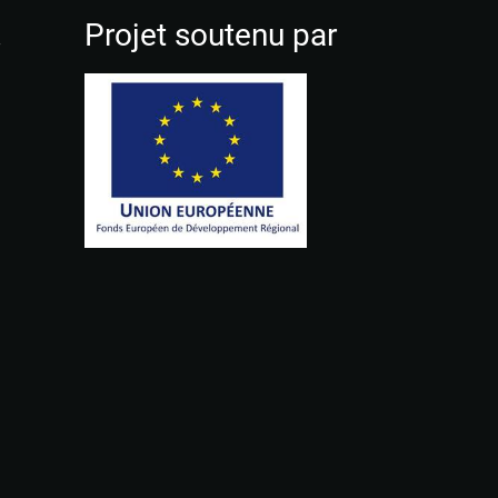
!
Projet soutenu par