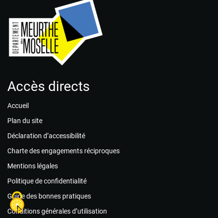
Accès directs
Accueil
Plan du site
Déclaration d’accessibilité
Charte des engagements réciproques
Mentions légales
Politique de confidentialité
Guide des bonnes pratiques
Conditions générales d’utilisation