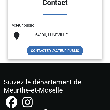
Contact
Acteur public
54300, LUNEVILLE
CONTACTER L’ACTEUR PUBLIC
Suivez le département de
Meurthe-et-Moselle