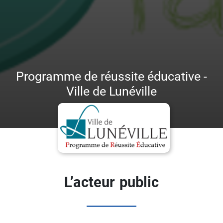
Programme de réussite éducative -
Ville de Lunéville
L’acteur public