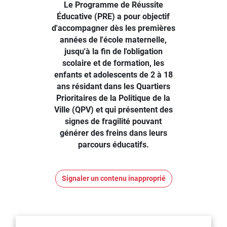
Le Programme de Réussite
Éducative (PRE) a pour objectif
d'accompagner dès les premières
années de l'école maternelle,
jusqu'à la fin de l'obligation
scolaire et de formation, les
enfants et adolescents de 2 à 18
ans résidant dans les Quartiers
Prioritaires de la Politique de la
Ville (QPV) et qui présentent des
signes de fragilité pouvant
générer des freins dans leurs
parcours éducatifs.
Signaler un contenu inapproprié