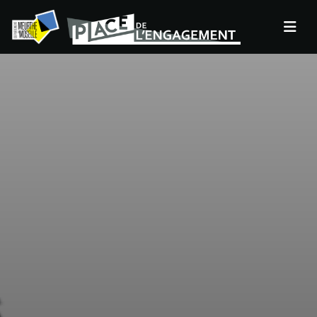
Panneau de gestion des cookies