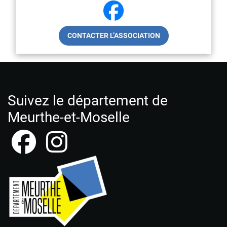
CONTACTER L’ASSOCIATION
Suivez le département de
Meurthe-et-Moselle