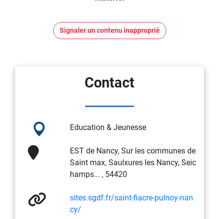
Signaler un contenu inapproprié
Contact
Education & Jeunesse
EST de Nancy, Sur les communes de
Saint max, Saulxures les Nancy, Seic
hamps... , 54420
sites.sgdf.fr/saint-fiacre-pulnoy-nan
cy/