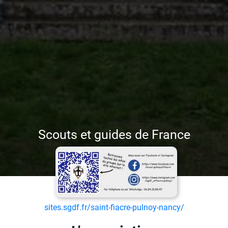
Scouts et guides de France
sites.sgdf.fr/saint-fiacre-pulnoy-nancy/