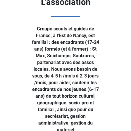
L’association
Groupe scouts et guides de
France, à l’Est de Nancy, est
familial : des encadrants (17-24
ans) formés (et à former) : St
Max, Seichamps, Saulxures,
partenariat avec des assos
locales. Nous avons besoin de
vous, de 4-5 h /mois à 2-3 jours
/mois, pour aider, soutenir les
encadrants de nos jeunes (6-17
ans) de tout horizon culturel,
géographique, socio-pro et
familial , ainsi que pour du
secrétariat, gestion
administrative, gestion du
matériel