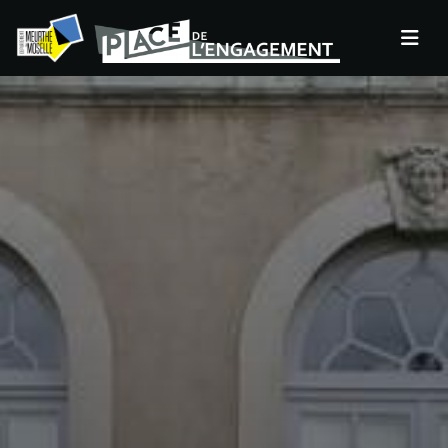
Panneau de gestion des cookies