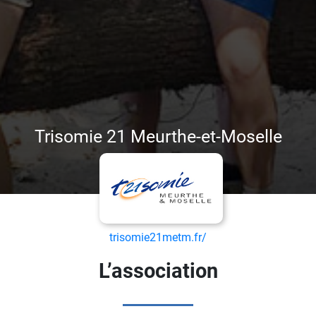
Trisomie 21 Meurthe-et-Moselle
trisomie21metm.fr/
L’association