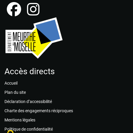
Accès directs
Accueil
Plan du site
Déclaration d’accessibilité
Charte des engagements réciproques
Mentions légales
Politique de confidentialité