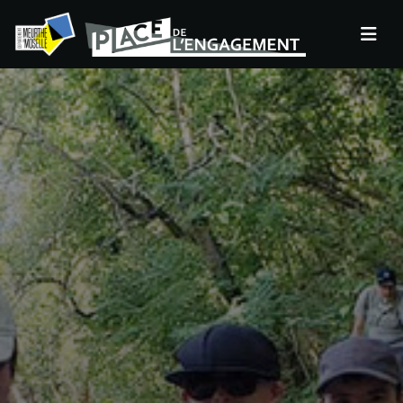
Panneau de gestion des cookies