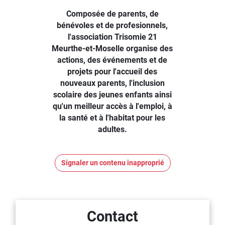
Composée de parents, de
bénévoles et de profesionnels,
l'association Trisomie 21
Meurthe-et-Moselle organise des
actions, des événements et de
projets pour l'accueil des
nouveaux parents, l'inclusion
scolaire des jeunes enfants ainsi
qu'un meilleur accès à l'emploi, à
la santé et à l'habitat pour les
adultes.
Signaler un contenu inapproprié
Contact