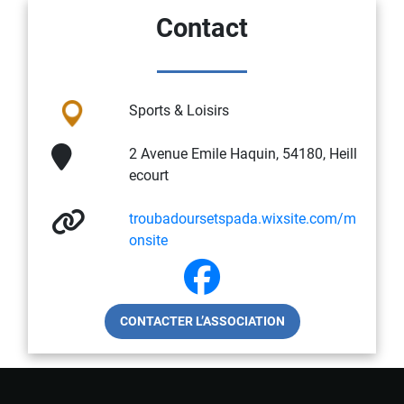
Contact
Sports & Loisirs
2 Avenue Emile Haquin, 54180, Heill
ecourt
troubadoursetspada.wixsite.com/m
onsite
CONTACTER L’ASSOCIATION