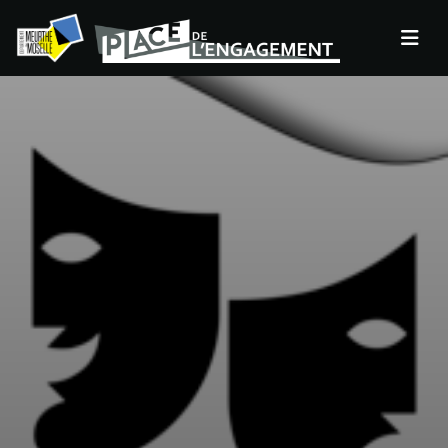
Panneau de gestion des cookies