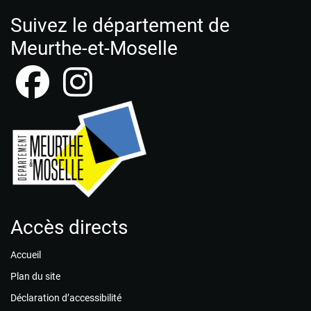
Suivez le département de
Meurthe-et-Moselle
Accès directs
Accueil
Plan du site
Déclaration d’accessibilité