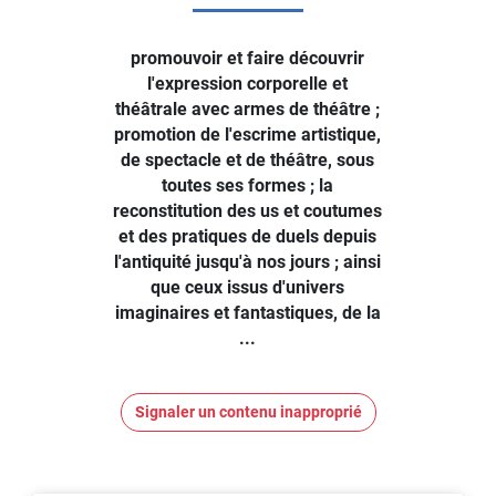
promouvoir et faire découvrir
l'expression corporelle et
théâtrale avec armes de théâtre ;
promotion de l'escrime artistique,
de spectacle et de théâtre, sous
toutes ses formes ; la
reconstitution des us et coutumes
et des pratiques de duels depuis
l'antiquité jusqu'à nos jours ; ainsi
que ceux issus d'univers
imaginaires et fantastiques, de la
...
Signaler un contenu inapproprié