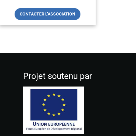
CONTACTER L’ASSOCIATION
!
Projet soutenu par