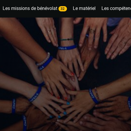
Les missions de bénévolat
Le matériel
Les compéten
32