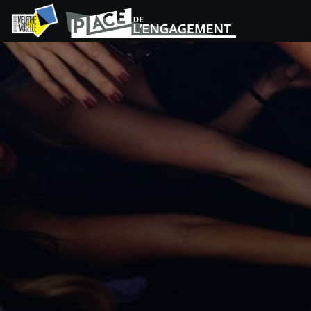
Panneau de gestion des cookies