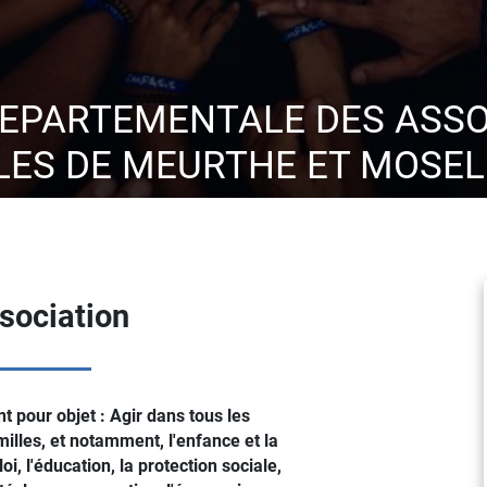
DEPARTEMENTALE DES ASSO
LES DE MEURTHE ET MOSEL
ssociation
 pour objet : Agir dans tous les
illes, et notamment, l'enfance et la
loi, l'éducation, la protection sociale,