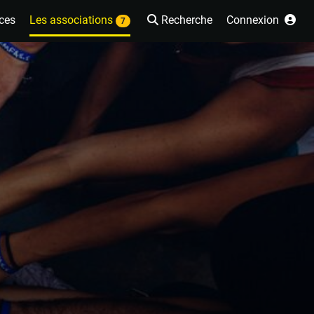
ces
Les associations
Recherche
Connexion
7