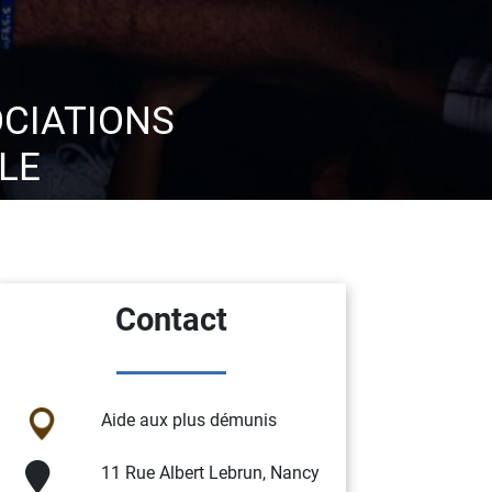
CIATIONS
LE
Contact
Aide aux plus démunis
11 Rue Albert Lebrun, Nancy