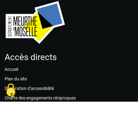
Accès directs
Accueil
Plan du site
Déclaration d’accessibilité
Charte des engagements réciproques
Mentions légales
Politique de confidentialité
Guide des bonnes pratiques
Conditions générales d’utilisation