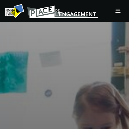
Panneau de gestion des cookies