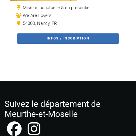
Mission ponctuelle & en présentiel
We Are Lovers
54000, Nancy, FR
INFOS / INSCRIPTION
Suivez le département de
Meurthe-et-Moselle