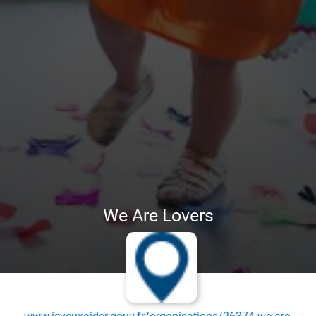
We Are Lovers