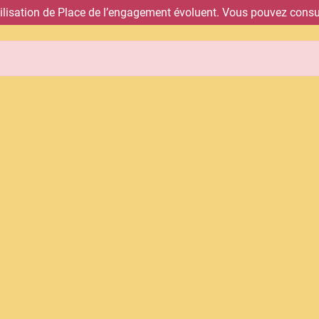
tilisation de Place de l’engagement évoluent. Vous pouvez consul