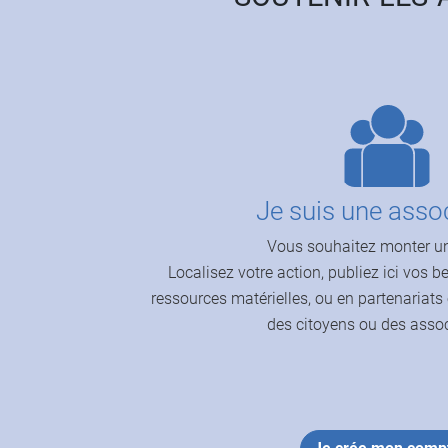
Je suis une asso
Vous souhaitez monter un
Localisez votre action, publiez ici vos 
ressources matérielles, ou en partenariats
des citoyens ou des assoc