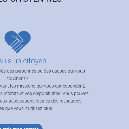
suis un citoyen
rès des personnes ou des causes qui vous
touchent ?
uvant les missions qui vous correspondent,
os intérêts et vos disponibilités. Vous pouvez
 aux associations locales des ressources
es que vous n'utilisez plus.