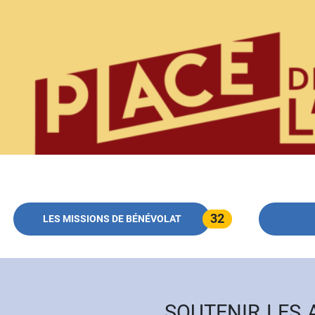
PLATEFORME DE L'ENGAGEMENT CITO
32
LES MISSIONS DE BÉNÉVOLAT
SOUTENIR LES 