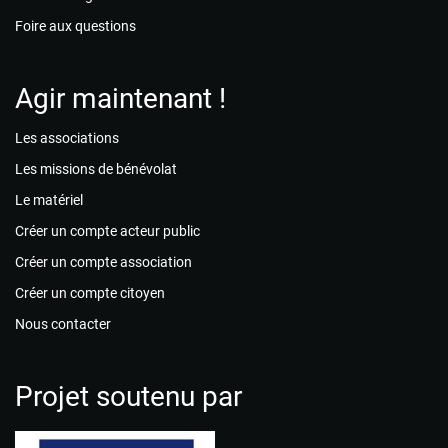
Foire aux questions
Agir maintenant !
Les associations
Les missions de bénévolat
Le matériel
Créer un compte acteur public
Créer un compte association
Créer un compte citoyen
Nous contacter
Projet soutenu par