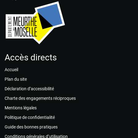
Accès directs
Accueil
Plan du site
Déclaration d’accessibilité
Charte des engagements réciproques
Mentions légales
Politique de confidentialité
Guide des bonnes pratiques
Conditions générales d’utilisation