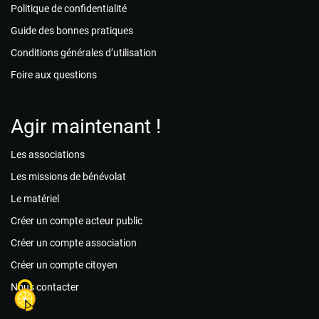
Politique de confidentialité
Guide des bonnes pratiques
Conditions générales d’utilisation
Foire aux questions
Agir maintenant !
Les associations
Les missions de bénévolat
Le matériel
Créer un compte acteur public
Créer un compte association
Créer un compte citoyen
Nous contacter