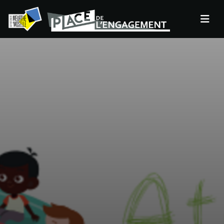
Panneau de gestion des cookies