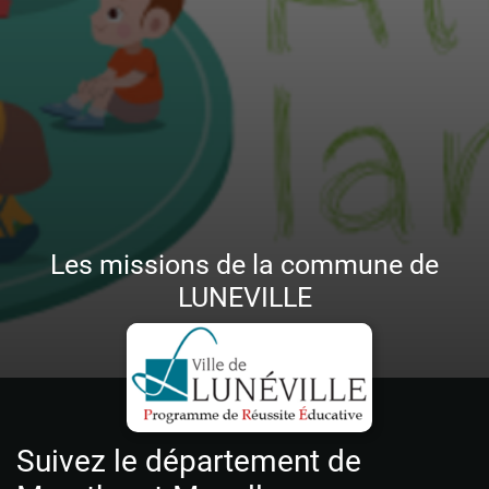
Les missions de la commune de
LUNEVILLE
Suivez le département de