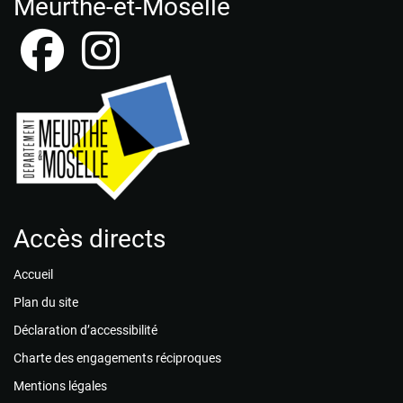
Meurthe-et-Moselle
Accès directs
Accueil
Plan du site
Déclaration d’accessibilité
Charte des engagements réciproques
Mentions légales